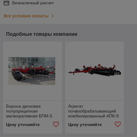
Безналичный расчет
Все условия оплаты
Подобные товары компании
Борона дисковая
Агрегат
полуприцепная
почвообрабатывающий
мелиоративная БПМ-5
комбинированный АПК-9
Цену уточняйте
Цену уточняйте