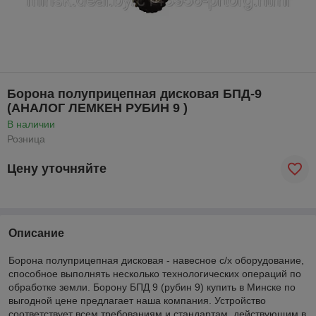
Борона полуприцепная дисковая БПД-9
(АНАЛОГ ЛЕМКЕН РУБИН 9 )
В наличии
Розница
Цену уточняйте
Описание
Борона полуприцепная дисковая - навесное с/х оборудование,
способное выполнять несколько технологических операций по
обработке земли. Борону БПД 9 (рубин 9) купить в Минске по
выгодной цене предлагает наша компания. Устройство
соответствует всем требованиям и стандартам, действующим в