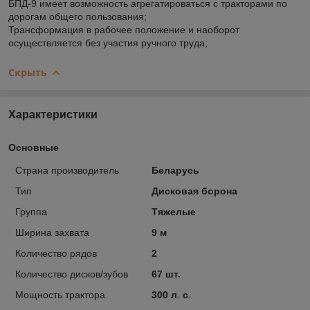
БПД-9 имеет возможность агрегатироваться с тракторами по
дорогам общего пользования;
Трансформация в рабочее положение и наоборот
осуществляется без участия ручного труда;
Скрыть
Характеристики
Основные
Страна производитель
Беларусь
Тип
Дисковая борона
Группа
Тяжелые
Ширина захвата
9 м
Количество рядов
2
Количество дисков/зубов
67 шт.
Мощность трактора
300 л. с.