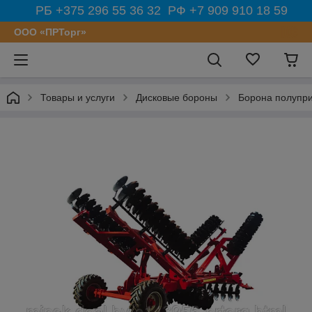
РБ +375 296 55 36 32 РФ +7 909 910 18 59
ООО «ПРТорг»
Товары и услуги
Дисковые бороны
Борона полупр