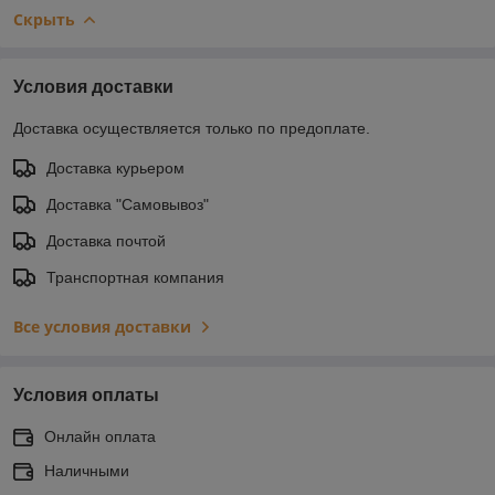
Скрыть
Условия доставки
Доставка осуществляется только по предоплате.
Доставка курьером
Доставка "Самовывоз"
Доставка почтой
Транспортная компания
Все условия доставки
Условия оплаты
Онлайн оплата
Наличными