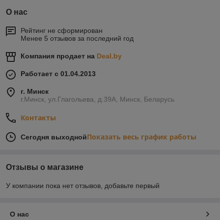
О нас
Рейтинг не сформирован
Менее 5 отзывов за последний год
Компания продает на
Deal.by
Работает с 01.04.2013
г. Минск
г.Минск, ул.Глагольева, д.39А, Минск, Беларусь
Контакты
Показать весь график работы
Сегодня выходной
Отзывы о магазине
У компании пока нет отзывов, добавьте первый
О нас