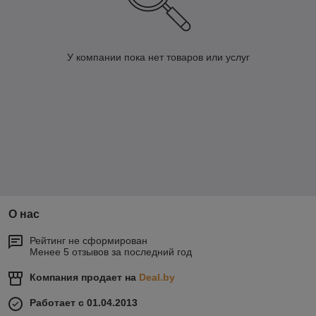
У компании пока нет товаров или услуг
О нас
Рейтинг не сформирован
Менее 5 отзывов за последний год
Компания продает на
Deal.by
Работает с 01.04.2013