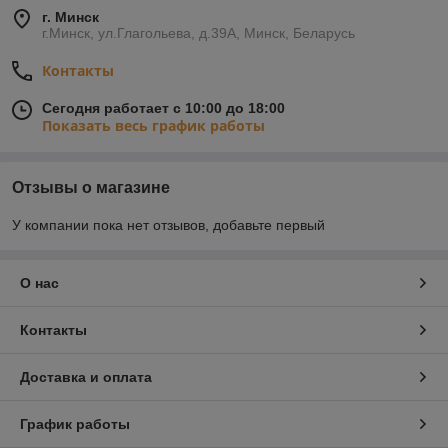
г. Минск
г.Минск, ул.Глагольева, д.39А, Минск, Беларусь
Контакты
Сегодня работает с 10:00 до 18:00
Показать весь график работы
Отзывы о магазине
У компании пока нет отзывов, добавьте первый
О нас
Контакты
Доставка и оплата
График работы